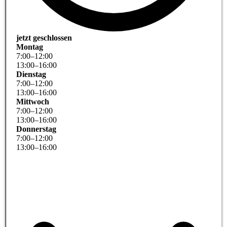
jetzt geschlossen
Montag
7
:
00
–
12
:
00
13
:
00
–
16
:
00
Dienstag
7
:
00
–
12
:
00
13
:
00
–
16
:
00
Mittwoch
7
:
00
–
12
:
00
13
:
00
–
16
:
00
Donnerstag
7
:
00
–
12
:
00
13
:
00
–
16
:
00