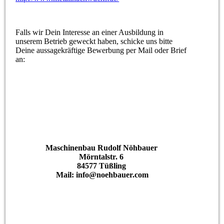
Falls wir Dein Interesse an einer Ausbildung in
unserem Betrieb geweckt haben, schicke uns bitte
Deine aussagekräftige Bewerbung per Mail oder Brief
an:
Maschinenbau Rudolf Nöhbauer
Mörntalstr. 6
84577 Tüßling
Mail: info@noehbauer.com