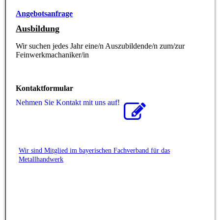
Angebotsanfrage
Ausbildung
Wir suchen jedes Jahr eine/n Auszubildende/n zum/zur
Feinwerkmachaniker/in
Kontaktformular
Nehmen Sie Kontakt mit uns auf!
Wir sind Mitglied im bayerischen Fachverband für das
Metallhandwerk