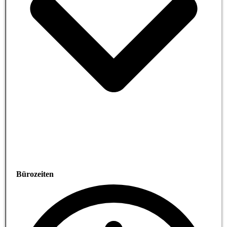
Bürozeiten