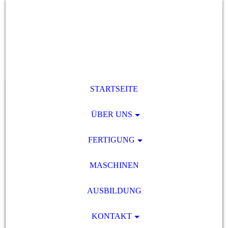
STARTSEITE
ÜBER UNS
FERTIGUNG
MASCHINEN
AUSBILDUNG
KONTAKT