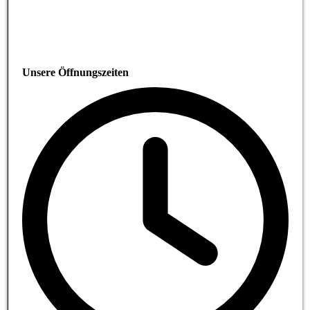
Unsere Öffnungszeiten