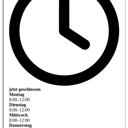
jetzt geschlossen
Montag
8
:
00
–
12
:
00
Dienstag
8
:
00
–
12
:
00
Mittwoch
8
:
00
–
12
:
00
Donnerstag