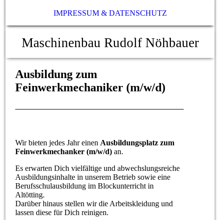
IMPRESSUM & DATENSCHUTZ
Maschinenbau Rudolf Nöhbauer
Ausbildung zum
Feinwerkmechaniker (m/w/d)
Wir bieten jedes Jahr einen
Ausbildungsplatz zum
Feinwerkmechanker (m/w/d)
an.
Es erwarten Dich vielfältige und abwechslungsreiche
Ausbildungsinhalte in unserem Betrieb sowie eine
Berufsschulausbildung im Blockunterricht in
Altötting.
Darüber hinaus stellen wir die Arbeitskleidung und
lassen diese für Dich reinigen.