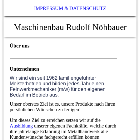
IMPRESSUM & DATENSCHUTZ
Maschinenbau Rudolf Nöhbauer
Über uns
Unternehmen
Wir sind ein seit 1962 familiengeführter
Meisterbetrieb und bilden jedes Jahr einen
Feinwerkmechaniker (m/w) für den eigenen
Bedarf im Betrieb aus.
Unser oberstes Ziel ist es, unsere Produkte nach Ihren
persönlichen Wünschen zu fertigen!
Um dieses Ziel zu erreichen setzen wir auf die
Ausbildung
unserer eigenen Fachkräfte, welche durch
ihre jahrelange Erfahrung im Metallhandwerk alle
Kundenwünsche fachgerecht erfüllen können.