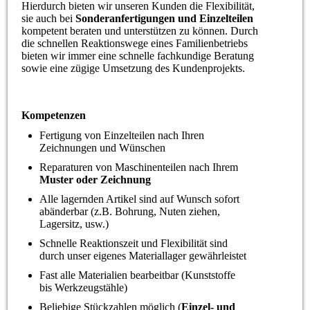
Hierdurch bieten wir unseren Kunden die Flexibilität,
sie auch bei
Sonderanfertigungen und Einzelteilen
kompetent beraten und unterstützen zu können. Durch
die schnellen Reaktionswege eines Familienbetriebs
bieten wir immer eine schnelle fachkundige Beratung
sowie eine zügige Umsetzung des Kundenprojekts.
Kompetenzen
Fertigung von Einzelteilen nach Ihren
Zeichnungen und Wünschen
Reparaturen von Maschinenteilen nach Ihrem
Muster oder Zeichnung
Alle lagernden Artikel sind auf Wunsch sofort
abänderbar (z.B. Bohrung, Nuten ziehen,
Lagersitz, usw.)
Schnelle Reaktionszeit und Flexibilität sind
durch unser eigenes Materiallager gewährleistet
Fast alle Materialien bearbeitbar (Kunststoffe
bis Werkzeugstähle)
Beliebige Stückzahlen möglich (
Einzel- und