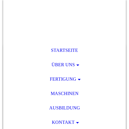
STARTSEITE
ÜBER UNS
FERTIGUNG
MASCHINEN
AUSBILDUNG
KONTAKT