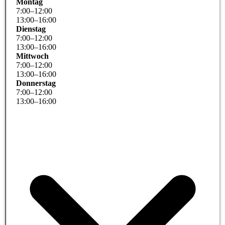
Montag
7
:
00
–
12
:
00
13
:
00
–
16
:
00
Dienstag
7
:
00
–
12
:
00
13
:
00
–
16
:
00
Mittwoch
7
:
00
–
12
:
00
13
:
00
–
16
:
00
Donnerstag
7
:
00
–
12
:
00
13
:
00
–
16
:
00