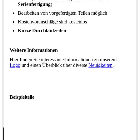
Serienfertigung
)
Bearbeiten von vorgefertigten Teilen möglich
Kostenvoranschläge sind kostenlos
Kurze Durchlaufzeiten
Weitere Informationen
Hier finden Sie interessante Informationen zu unserem
Logo
und einen Überblick über diverse
Neuigkeiten
.
Beispielteile