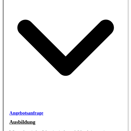
Angebotsanfrage
Ausbildung