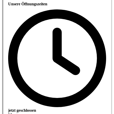
Unsere Öffnungszeiten
jetzt geschlossen