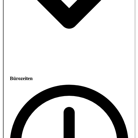
Bürozeiten