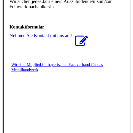
Wir suchen jedes Jahr eine/n Auszubildende/n zum/zur
Feinwerkmachaniker/in
Kontaktformular
Nehmen Sie Kontakt mit uns auf!
Wir sind Mitglied im bayerischen Fachverband für das
Metallhandwerk