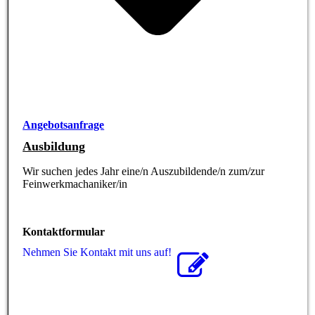
Angebotsanfrage
Ausbildung
Wir suchen jedes Jahr eine/n Auszubildende/n zum/zur
Feinwerkmachaniker/in
Kontaktformular
Nehmen Sie Kontakt mit uns auf!