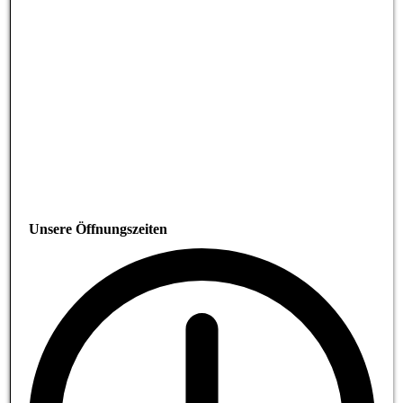
Unsere Öffnungszeiten