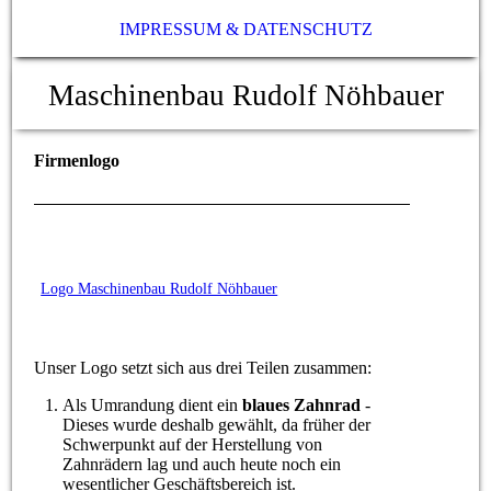
IMPRESSUM & DATENSCHUTZ
Maschinenbau Rudolf Nöhbauer
Firmenlogo
Logo Maschinenbau Rudolf Nöhbauer
Unser Logo setzt sich aus drei Teilen zusammen:
Als Umrandung dient ein
blaues Zahnrad
-
Dieses wurde deshalb gewählt, da früher der
Schwerpunkt auf der Herstellung von
Zahnrädern lag und auch heute noch ein
wesentlicher Geschäftsbereich ist.