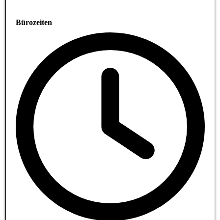
Bürozeiten