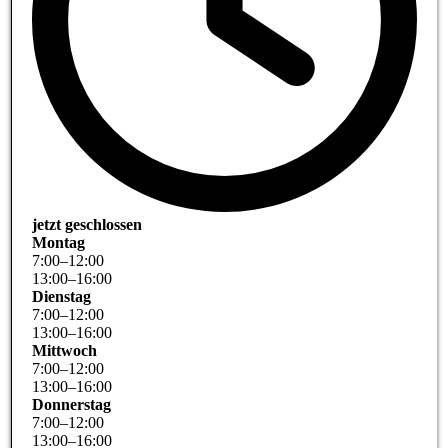
jetzt geschlossen
Montag
7
:
00
–
12
:
00
13
:
00
–
16
:
00
Dienstag
7
:
00
–
12
:
00
13
:
00
–
16
:
00
Mittwoch
7
:
00
–
12
:
00
13
:
00
–
16
:
00
Donnerstag
7
:
00
–
12
:
00
13
:
00
–
16
:
00