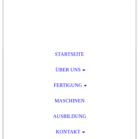
STARTSEITE
ÜBER UNS
FERTIGUNG
MASCHINEN
AUSBILDUNG
KONTAKT